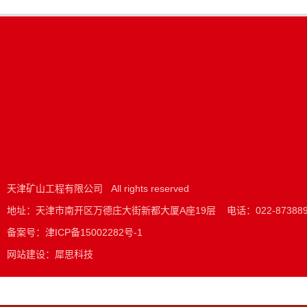
天津矿山工程有限公司
All rights reserved
地址：天津市南开区万德庄大街新都大厦A座19层
电话：
022-87388
备案号：
津ICP备15002282号-1
网站建设
：
犀思科技