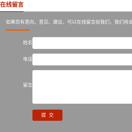
在线留言
如果您有意向、意见、建议，可以在线留言给我们，我们将
姓名
电话
留言
提交