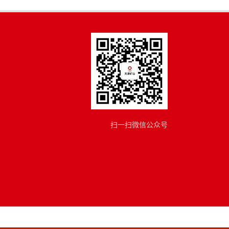
扫一扫微信公众号