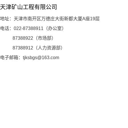
天津矿山工程有限公司
地址：天津市南开区万德庄大街新都大厦A座19层
电话：022-87388911（办公室）
87388922（市场部）
87388912（人力资源部）
电子邮箱：tjksbgs@163.com