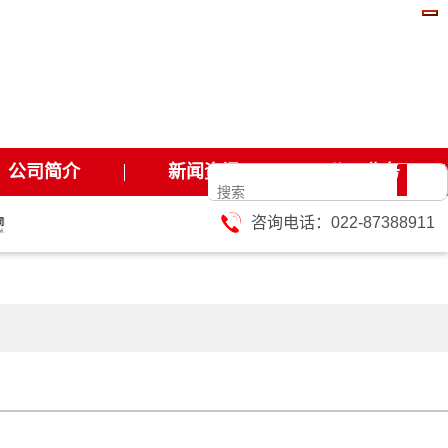
公司简介
新闻资讯
公司业务
咨询电话：
022-87388911