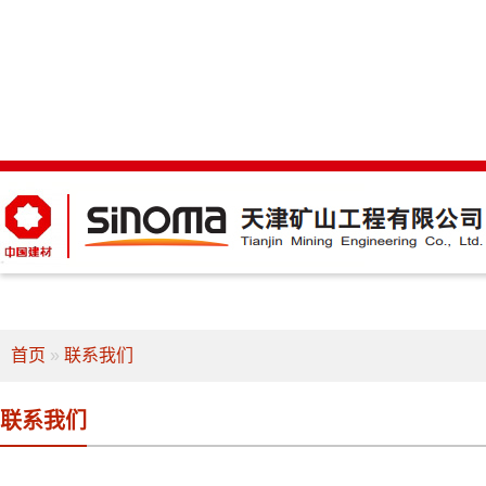
首页
»
联系我们
联系我们